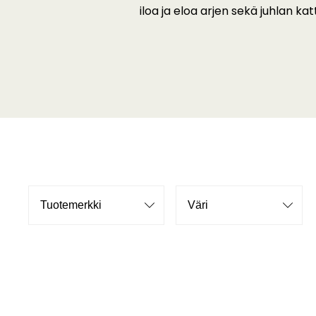
iloa ja eloa arjen sekä juhlan kat