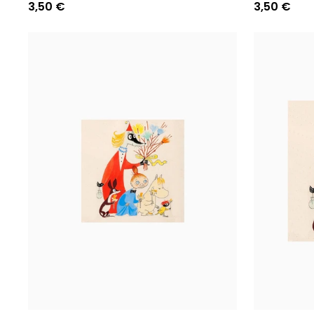
3,50 €
3,50 €