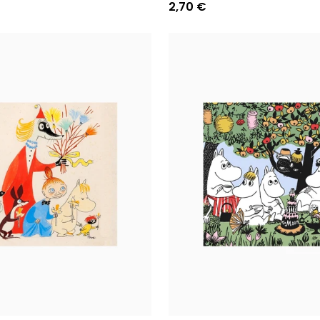
2,70 €