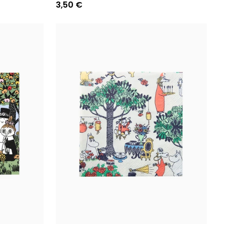
3,50 €