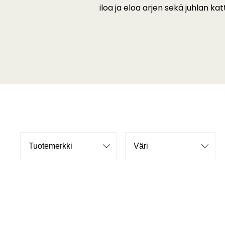
iloa ja eloa arjen sekä juhlan kat