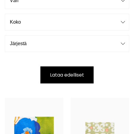
Lataa edelliset