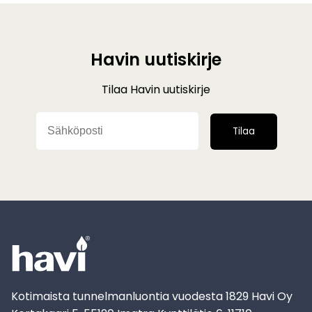
Havin uutiskirje
Tilaa Havin uutiskirje
Tilaa
Kotimaista tunnelmanluontia vuodesta 1829 Havi Oy