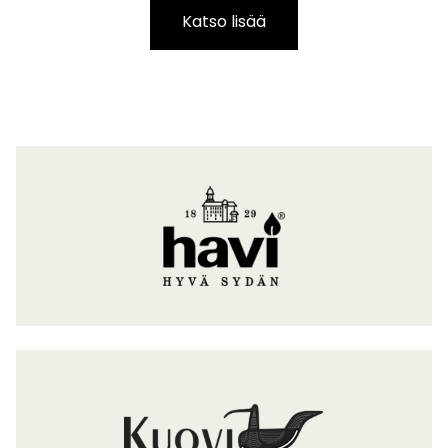
Katso lisää