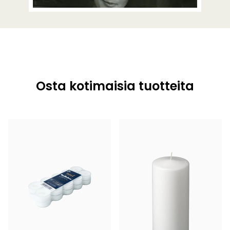
Osta kotimaisia tuotteita