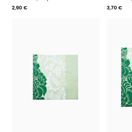
2,90 €
3,70 €