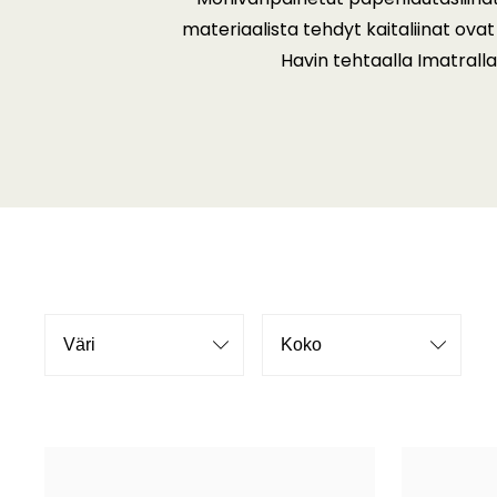
materiaalista tehdyt kaitaliinat ovat
Havin tehtaalla Imatralla