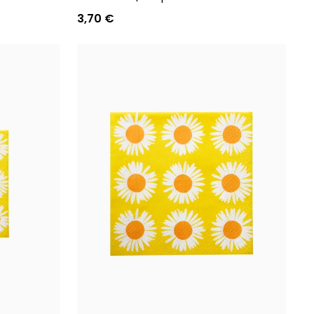
3,70 €