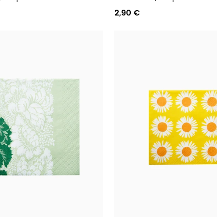
2,90 €