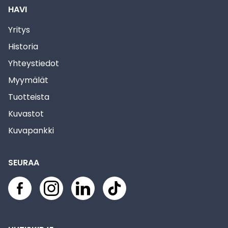
HAVI
Yritys
Historia
Yhteystiedot
Myymälät
Tuotteista
Kuvastot
Kuvapankki
SEURAA