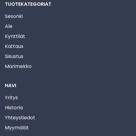
TUOTEKATEGORIAT
Sesonki
Ale
Kynttilät
Kattaus
Sisustus
Marimekko
HAVI
Yritys
Historia
Yhteystiedot
Myymälät