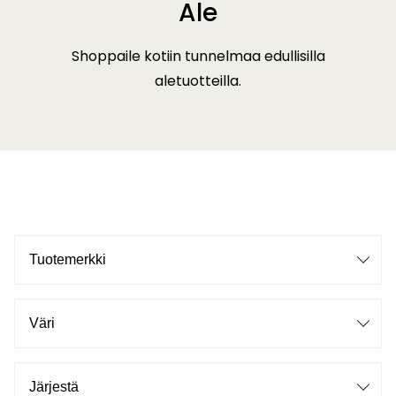
Ale
Shoppaile kotiin tunnelmaa edullisilla
aletuotteilla.