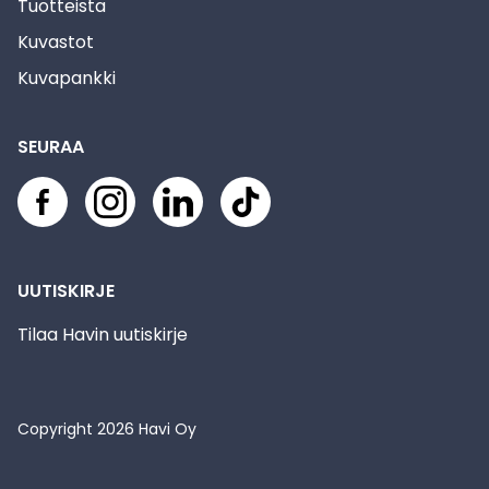
Tuotteista
Kuvastot
Kuvapankki
SEURAA
UUTISKIRJE
Tilaa Havin uutiskirje
Copyright
2026
Havi Oy